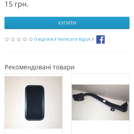
15 грн.
КУПИТИ
0 відгуків
/
Написати відгук
/
Рекомендовані товари