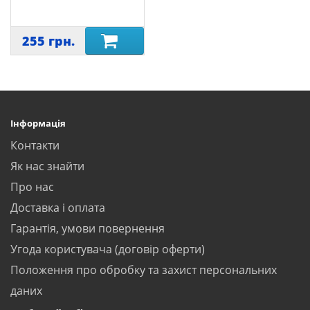
255 грн.
Інформація
Контакти
Як нас знайти
Про нас
Доставка і оплата
Гарантія, умови повернення
Угода користувача (договір оферти)
Положення про обробку та захист персональних
даних