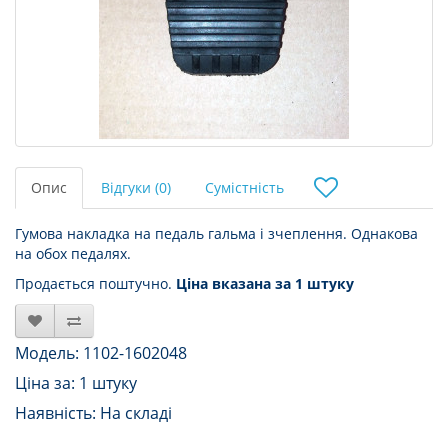
Опис
Відгуки (0)
Сумістність
Гумова накладка на педаль гальма і зчеплення. Однакова
на обох педалях.
Продається поштучно.
Ціна вказана за 1 штуку
Модель: 1102-1602048
Ціна за: 1 штуку
Наявність: На складі