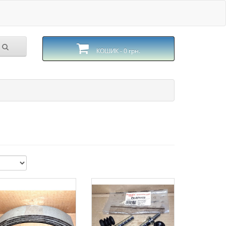
КОШИК - 0 грн.